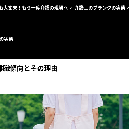
も大丈夫！もう一度介護の現場へ
>
介護士のブランクの実態
の実態
離職傾向とその理由