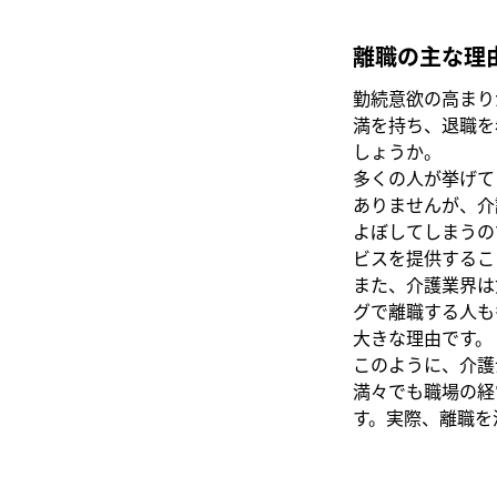
離職の主な理
勤続意欲の高まり
満を持ち、退職を
しょうか。
多くの人が挙げて
ありませんが、介
よぼしてしまうの
ビスを提供するこ
また、介護業界は
グで離職する人も
大きな理由です。
このように、介護
満々でも職場の経
す。実際、離職を