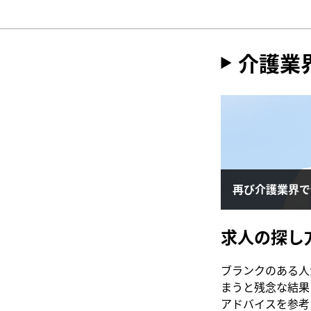
介護業
再び介護業界で
求人の探し
ブランクのある人
まうと残念な結果
アドバイスを参考