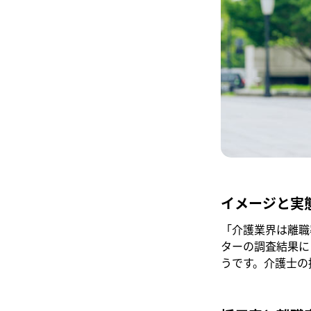
イメージと実
「介護業界は離職
ターの調査結果に
うです。介護士の