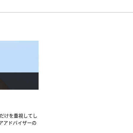
だけを重視してし
アアドバイザーの