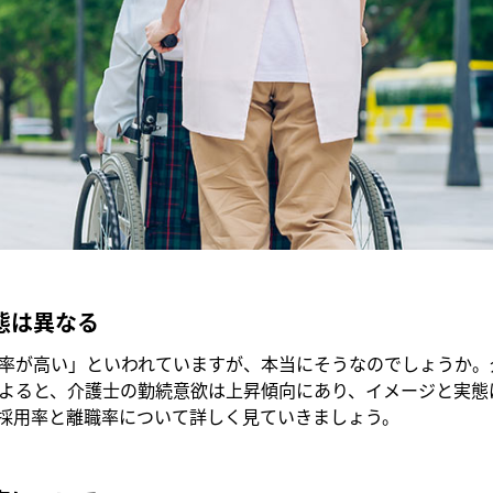
態は異なる
率が高い」といわれていますが、本当にそうなのでしょうか。
よると、介護士の勤続意欲は上昇傾向にあり、イメージと実態
採用率と離職率について詳しく見ていきましょう。