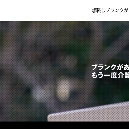
離職しブランクが