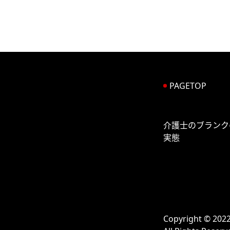
PAGETOP
介護士のブランク
実態
Copyright 