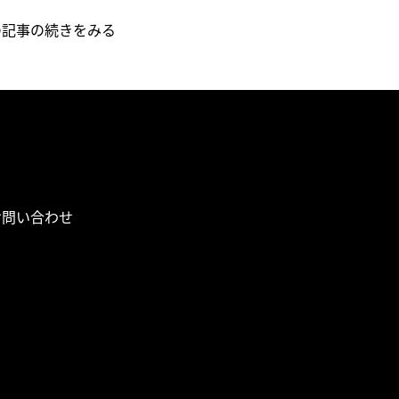
の記事の続きをみる
お問い合わせ