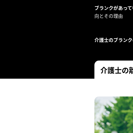
ブランクがあって
向とその理由
介護士のブランク
介護士の