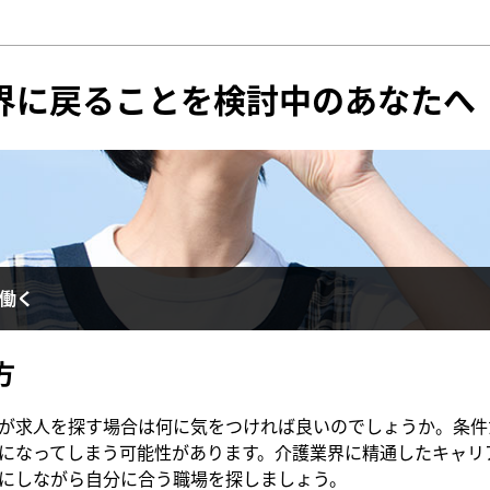
界に戻ることを検討中のあなたへ
働く
方
が求人を探す場合は何に気をつければ良いのでしょうか。条件
になってしまう可能性があります。介護業界に精通したキャリ
にしながら自分に合う職場を探しましょう。