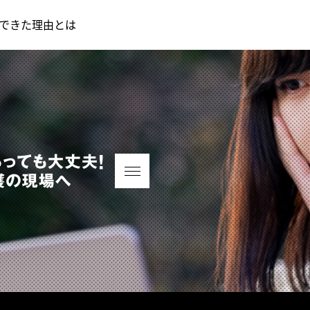
できた理由とは