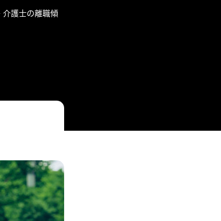
>
介護士の離職傾